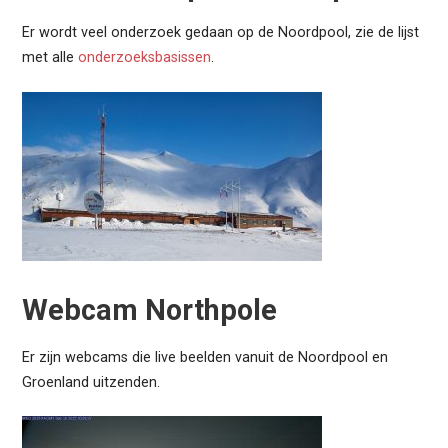
Er wordt veel onderzoek gedaan op de Noordpool, zie de lijst
met alle
onderzoeksbasissen
.
Webcam Northpole
Er zijn webcams die live beelden vanuit de Noordpool en
Groenland uitzenden.