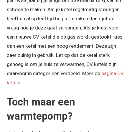
per twee jaar bij je langs om de ketel na te kijken en
schoon te maken. Als je ketel regelmatig storingen
heeft en al op leeftijd begint te raken dan rijst de
vraag hoe je deze gaat vervangen. Als je kiest voor
een nieuwe CV ketel die op gas wordt gestookt, kies
dan een ketel met een hoog rendement. Deze zijn
zeer zuinig in gebruik. Let op dat de ketel sterk
genoeg is om je huis te verwarmen, CV ketels zijn
daarvoor in categorieën verdeeld. Meer op
pagina CV
ketels
.
Toch maar een
warmtepomp?