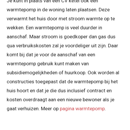
Je kunt in plaats van een CV ketel ook een
warmtepomp in de woning laten plaatsen. Deze
verwarmt het huis door met stroom warmte op te
wekken. Een warmtepomp is veel duurder in
aanschaf. Maar stroom is goedkoper dan gas dus
qua verbruikskosten zal je voordeliger uit zijn. Daar
komt bij dat je voor de aanschaf van een
warmtepomp gebruik kunt maken van
subsidiemogelijkheden of huurkoop. Ook worden al
constructies toegepast dat de warmtepomp bij het
huis hoort en dat je die dus inclusief contract en
kosten overdraagt aan een nieuwe bewoner als je
gaat verhuizen. Meer op
pagina warmtepomp
.