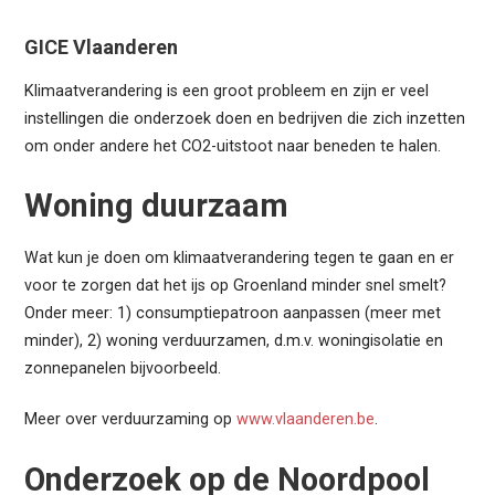
GICE Vlaanderen
Klimaatverandering is een groot probleem en zijn er veel
instellingen die onderzoek doen en bedrijven die zich inzetten
om onder andere het CO2-uitstoot naar beneden te halen.
Woning duurzaam
Wat kun je doen om klimaatverandering tegen te gaan en er
voor te zorgen dat het ijs op Groenland minder snel smelt?
Onder meer: 1) consumptiepatroon aanpassen (meer met
minder), 2) woning verduurzamen, d.m.v. woningisolatie en
zonnepanelen bijvoorbeeld.
Meer over verduurzaming op
www.vlaanderen.be
.
Onderzoek op de Noordpool