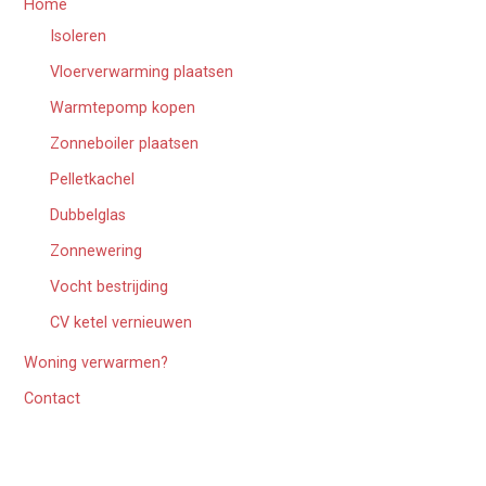
Home
Isoleren
Vloerverwarming plaatsen
Warmtepomp kopen
Zonneboiler plaatsen
Pelletkachel
Dubbelglas
Zonnewering
Vocht bestrijding
CV ketel vernieuwen
Woning verwarmen?
Contact