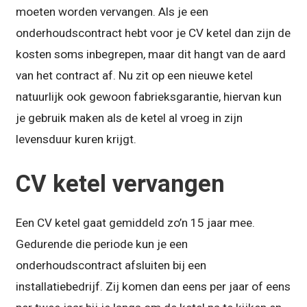
moeten worden vervangen. Als je een
onderhoudscontract hebt voor je CV ketel dan zijn de
kosten soms inbegrepen, maar dit hangt van de aard
van het contract af. Nu zit op een nieuwe ketel
natuurlijk ook gewoon fabrieksgarantie, hiervan kun
je gebruik maken als de ketel al vroeg in zijn
levensduur kuren krijgt.
CV ketel vervangen
Een CV ketel gaat gemiddeld zo’n 15 jaar mee.
Gedurende die periode kun je een
onderhoudscontract afsluiten bij een
installatiebedrijf. Zij komen dan eens per jaar of eens