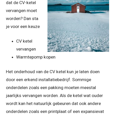
dat de CV-ketel
vervangen moet
worden? Dan sta
je voor een keuze
CV ketel
vervangen
Warmtepomp kopen
Het onderhoud van de CV ketel kun je laten doen
door een erkend installatiebedrijf. Sommige
onderdelen zoals een pakking moeten meestal
jaarlijks vervangen worden. Als de ketel wat ouder
wordt kan het natuurlijk gebeuren dat ook andere
onderdelen zoals een printplaat of een expansievat