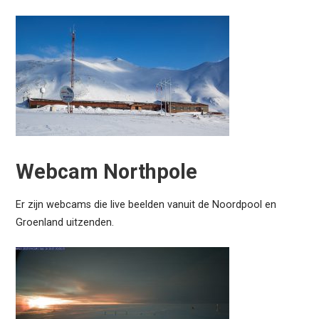
Webcam Northpole
Er zijn webcams die live beelden vanuit de Noordpool en
Groenland uitzenden.