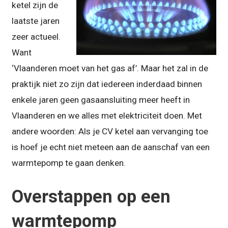
ketel zijn de
laatste jaren
zeer actueel.
Want
‘Vlaanderen moet van het gas af’. Maar het zal in de
praktijk niet zo zijn dat iedereen inderdaad binnen
enkele jaren geen gasaansluiting meer heeft in
Vlaanderen en we alles met elektriciteit doen. Met
andere woorden: Als je CV ketel aan vervanging toe
is hoef je echt niet meteen aan de aanschaf van een
warmtepomp te gaan denken.
Overstappen op een
warmtepomp