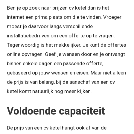
Ben je op zoek naar prijzen cv ketel dan is het
internet een prima plaats om die te vinden. Vroeger
moest je daarvoor langs verschillende
installatiebedrijven om een offerte op te vragen.
Tegenwoordig is het makkelijker. Je kunt de offertes
online opvragen. Geef je wensen door en je ontvangt
binnen enkele dagen een passende offerte,
gebaseerd op jouw wensen en eisen. Maar niet alleen
de prijs is van belang, bij de aanschaf van een cv
ketel komt natuurlijk nog meer kijken.
Voldoende capaciteit
De prijs van een cv ketel hangt ook af van de