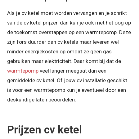
Als je cv ketel moet worden vervangen en je schrikt
van de cv ketel prijzen dan kun je ook met het oog op
de toekomst overstappen op een warmtepomp. Deze
zijn fors duurder dan cv ketels maar leveren wel
minder energiekosten op omdat ze geen gas
gebruiken maar elektriciteit. Daar komt bij dat de
warmtepomp
veel langer meegaat dan een
gemiddelde cv ketel. Of jouw cv installatie geschikt
is voor een warmtepomp kun je eventueel door een
deskundige laten beoordelen.
Prijzen cv ketel