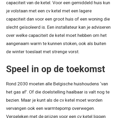
capaciteit van de ketel. Voor een gemiddeld huis kun
je volstaan met een cv ketel met een lagere
capaciteit dan voor een groot huis of een woning die
slecht geïsoleerd is. Een installateur kan je adviseren
over welke capaciteit de ketel moet hebben om het
aangenaam warm te kunnen stoken, ook als buiten
de winter toeslaat met strenge vorst.
Speel in op de toekomst
Rond 2030 moeten alle Belgische huishoudens ‘van
het gas af’. Of die doelstelling haalbaar is valt nog te
bezien. Maar je kunt als de cv ketel moet worden
vervangen ook een warmtepomp overwegen.
Vergeleken met de prijzen voor een cv ketel liggen