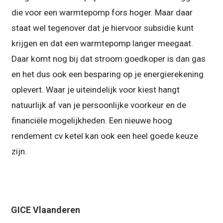
die voor een warmtepomp fors hoger. Maar daar
staat wel tegenover dat je hiervoor subsidie kunt
krijgen en dat een warmtepomp langer meegaat.
Daar komt nog bij dat stroom goedkoper is dan gas
en het dus ook een besparing op je energierekening
oplevert. Waar je uiteindelijk voor kiest hangt
natuurlijk af van je persoonlijke voorkeur en de
financiële mogelijkheden. Een nieuwe hoog
rendement cv ketel kan ook een heel goede keuze
zijn.
GICE Vlaanderen