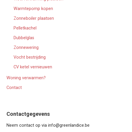
Warmtepomp kopen
Zonneboiler plaatsen
Pelletkachel
Dubbelglas
Zonnewering
Vocht bestrijding
CV ketel vernieuwen
Woning verwarmen?
Contact
Contactgegevens
Neem contact op via info@greenlandice.be