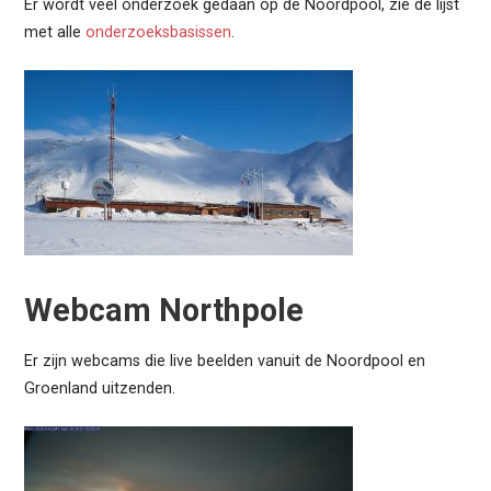
Er wordt veel onderzoek gedaan op de Noordpool, zie de lijst
met alle
onderzoeksbasissen
.
Webcam Northpole
Er zijn webcams die live beelden vanuit de Noordpool en
Groenland uitzenden.