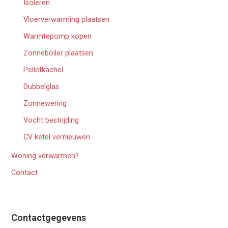
Isoleren
Vloerverwarming plaatsen
Warmtepomp kopen
Zonneboiler plaatsen
Pelletkachel
Dubbelglas
Zonnewering
Vocht bestrijding
CV ketel vernieuwen
Woning verwarmen?
Contact
Contactgegevens