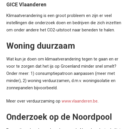
GICE Vlaanderen
Klimaatverandering is een groot probleem en zijn er veel
instellingen die onderzoek doen en bedrijven die zich inzetten
om onder andere het CO2-uitstoot naar beneden te halen.
Woning duurzaam
Wat kun je doen om klimaatverandering tegen te gaan en er
voor te zorgen dat het ijs op Groenland minder snel smelt?
Onder meer: 1) consumptiepatroon aanpassen (meer met
minder), 2) woning verduurzamen, d.m.v. woningisolatie en
zonnepanelen bijvoorbeeld.
Meer over verduurzaming op
www.vlaanderen.be
.
Onderzoek op de Noordpool