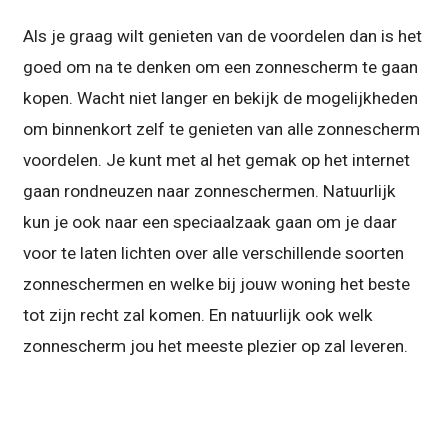
Als je graag wilt genieten van de voordelen dan is het
goed om na te denken om een zonnescherm te gaan
kopen. Wacht niet langer en bekijk de mogelijkheden
om binnenkort zelf te genieten van alle zonnescherm
voordelen. Je kunt met al het gemak op het internet
gaan rondneuzen naar zonneschermen. Natuurlijk
kun je ook naar een speciaalzaak gaan om je daar
voor te laten lichten over alle verschillende soorten
zonneschermen en welke bij jouw woning het beste
tot zijn recht zal komen. En natuurlijk ook welk
zonnescherm jou het meeste plezier op zal leveren.