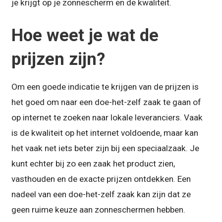
je krijgt op je zonnescherm en de kwaliteit.
Hoe weet je wat de
prijzen zijn?
Om een goede indicatie te krijgen van de prijzen is
het goed om naar een doe-het-zelf zaak te gaan of
op internet te zoeken naar lokale leveranciers. Vaak
is de kwaliteit op het internet voldoende, maar kan
het vaak net iets beter zijn bij een speciaalzaak. Je
kunt echter bij zo een zaak het product zien,
vasthouden en de exacte prijzen ontdekken. Een
nadeel van een doe-het-zelf zaak kan zijn dat ze
geen ruime keuze aan zonneschermen hebben.