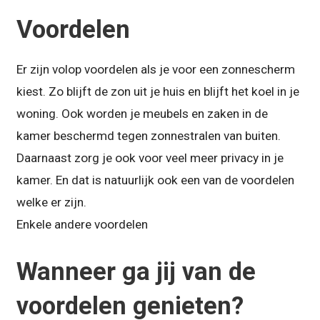
Voordelen
Er zijn volop voordelen als je voor een zonnescherm
kiest. Zo blijft de zon uit je huis en blijft het koel in je
woning. Ook worden je meubels en zaken in de
kamer beschermd tegen zonnestralen van buiten.
Daarnaast zorg je ook voor veel meer privacy in je
kamer. En dat is natuurlijk ook een van de voordelen
welke er zijn.
Enkele andere voordelen
Wanneer ga jij van de
voordelen genieten?